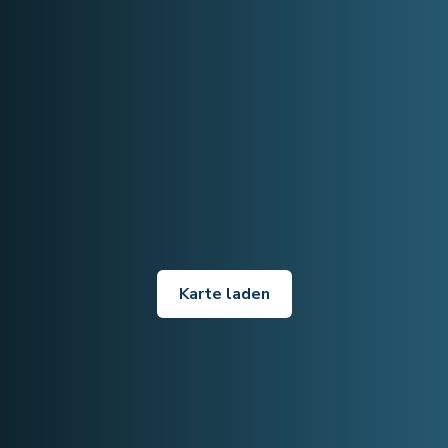
Karte laden