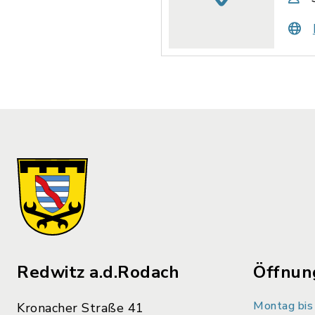
Redwitz a.d.Rodach
Öffnun
Montag bis 
Kronacher Straße 41