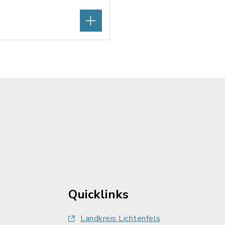
Quicklinks
Landkreis Lichtenfels