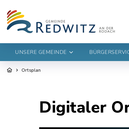
UNSERE GEMEINDE
BÜRGERSERVIC
Ortsplan
Digitaler O