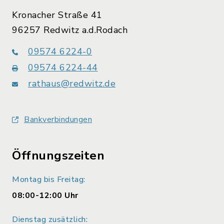
Kronacher Straße 41
96257 Redwitz a.d.Rodach
09574 6224-0
09574 6224-44
rathaus@redwitz.de
Bankverbindungen
Öffnungszeiten
Montag bis Freitag:
08:00-12:00 Uhr
Dienstag zusätzlich: