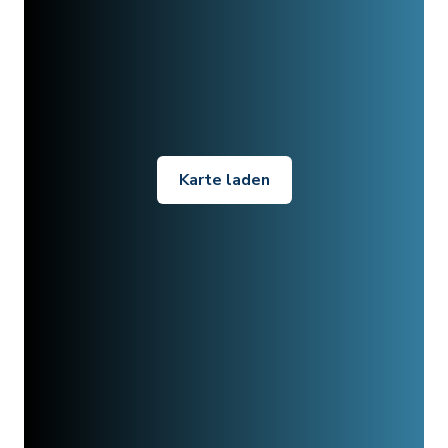
Karte laden