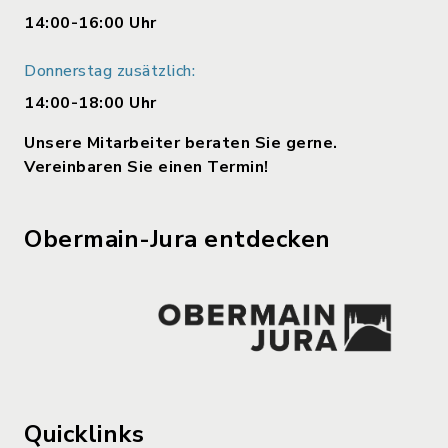
14:00-16:00 Uhr
Donnerstag zusätzlich:
14:00-18:00 Uhr
Unsere Mitarbeiter beraten Sie gerne.
Vereinbaren Sie einen Termin!
Obermain-Jura entdecken
Quicklinks