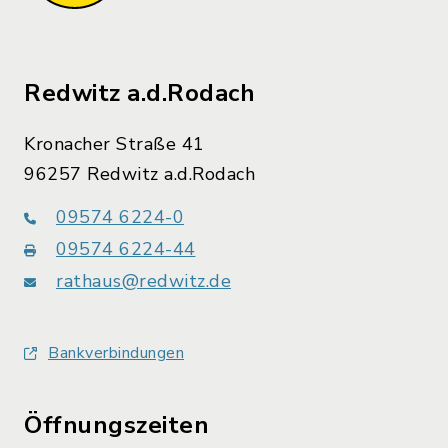
Redwitz a.d.Rodach
Kronacher Straße 41
96257 Redwitz a.d.Rodach
09574 6224-0
09574 6224-44
rathaus@redwitz.de
Bankverbindungen
Öffnungszeiten