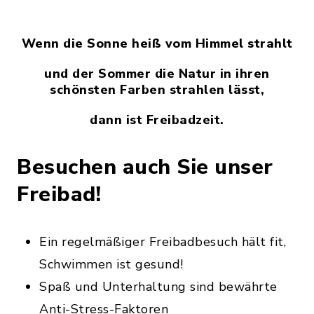
Wenn die Sonne heiß vom Himmel strahlt
und der Sommer die Natur in ihren
schönsten Farben strahlen lässt,
dann ist Freibadzeit.
Besuchen auch Sie unser
Freibad!
Ein regelmäßiger Freibadbesuch hält fit,
Schwimmen ist gesund!
Spaß und Unterhaltung sind bewährte
Anti-Stress-Faktoren