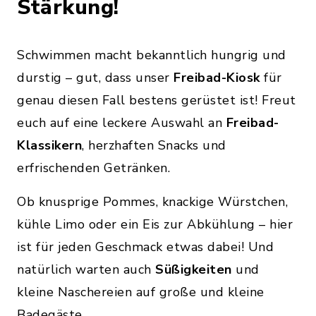
Stärkung!
Schwimmen macht bekanntlich hungrig und
durstig – gut, dass unser
Freibad-Kiosk
für
genau diesen Fall bestens gerüstet ist! Freut
euch auf eine leckere Auswahl an
Freibad-
Klassikern
, herzhaften Snacks und
erfrischenden Getränken.
Ob knusprige Pommes, knackige Würstchen,
kühle Limo oder ein Eis zur Abkühlung – hier
ist für jeden Geschmack etwas dabei! Und
natürlich warten auch
Süßigkeiten
und
kleine Naschereien auf große und kleine
Badegäste.