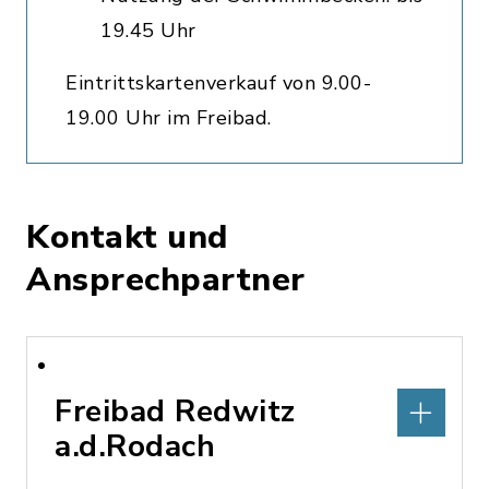
19.45 Uhr
Eintrittskartenverkauf von 9.00-
19.00 Uhr im Freibad.
Kontakt und
Ansprechpartner
Freibad Redwitz
a.d.Rodach