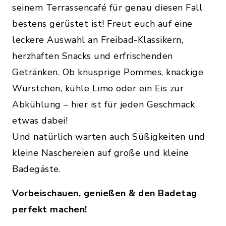
seinem Terrassencafé für genau diesen Fall
bestens gerüstet ist! Freut euch auf eine
leckere Auswahl an Freibad-Klassikern,
herzhaften Snacks und erfrischenden
Getränken. Ob knusprige Pommes, knackige
Würstchen, kühle Limo oder ein Eis zur
Abkühlung – hier ist für jeden Geschmack
etwas dabei!
Und natürlich warten auch Süßigkeiten und
kleine Naschereien auf große und kleine
Badegäste.
Vorbeischauen, genießen & den Badetag
perfekt machen!