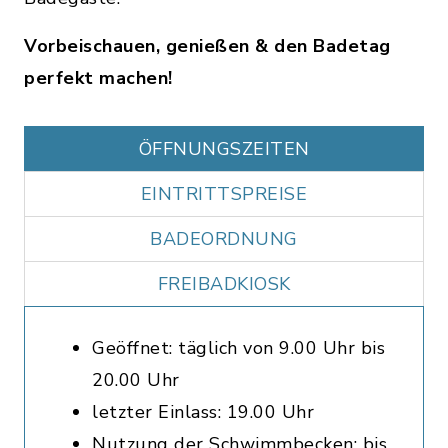
Vorbeischauen, genießen & den Badetag
perfekt machen!
ÖFFNUNGSZEITEN
EINTRITTSPREISE
BADEORDNUNG
FREIBADKIOSK
Geöffnet: täglich von 9.00 Uhr bis
20.00 Uhr
letzter Einlass: 19.00 Uhr
Nutzung der Schwimmbecken: bis