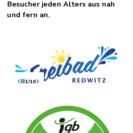
Besucher jeden Alters aus nah
und fern an.
1/10