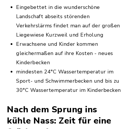
Eingebettet in die wunderschöne
Landschaft abseits störenden
Verkehrslärms findet man auf der großen
Liegewiese Kurzweil und Erholung
Erwachsene und Kinder kommen
gleichermaßen auf ihre Kosten - neues
Kinderbecken
mindesten 24°C Wassertemperatur im
Sport- und Schwimmerbecken und bis zu
30°C Wassertemperatur im Kinderbecken
Nach dem Sprung ins
kühle Nass: Zeit für eine