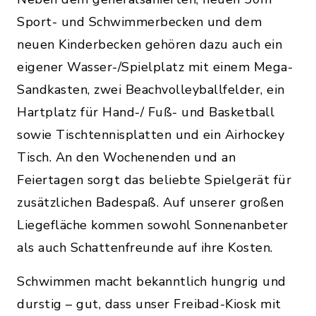
Sport- und Schwimmerbecken und dem
neuen Kinderbecken gehören dazu auch ein
eigener Wasser-/Spielplatz mit einem Mega-
Sandkasten, zwei Beachvolleyballfelder, ein
Hartplatz für Hand-/ Fuß- und Basketball
sowie Tischtennisplatten und ein Airhockey
Tisch. An den Wochenenden und an
Feiertagen sorgt das beliebte Spielgerät für
zusätzlichen Badespaß. Auf unserer großen
Liegefläche kommen sowohl Sonnenanbeter
als auch Schattenfreunde auf ihre Kosten.
Schwimmen macht bekanntlich hungrig und
durstig – gut, dass unser Freibad-Kiosk mit