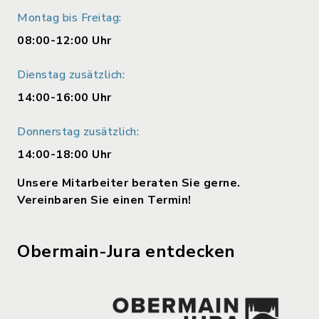
Montag bis Freitag:
08:00-12:00 Uhr
Dienstag zusätzlich:
14:00-16:00 Uhr
Donnerstag zusätzlich:
14:00-18:00 Uhr
Unsere Mitarbeiter beraten Sie gerne.
Vereinbaren Sie einen Termin!
Obermain-Jura entdecken