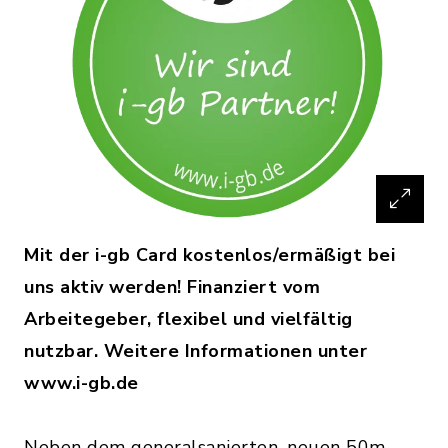
Mit der i-gb Card kostenlos/ermäßigt bei
uns aktiv werden! Finanziert vom
Arbeitegeber, flexibel und vielfältig
nutzbar. Weitere Informationen unter
www.i-gb.de
Neben dem generalsanierten, neuen 50m