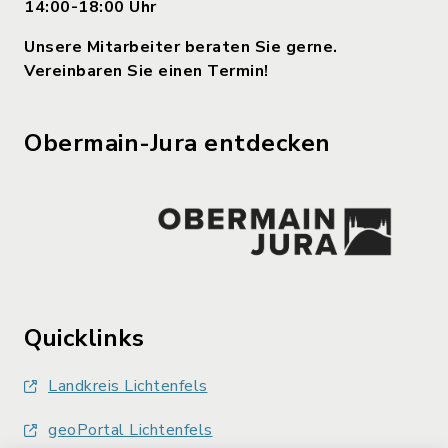
14:00-18:00 Uhr
Unsere Mitarbeiter beraten Sie gerne.
Vereinbaren Sie einen Termin!
Obermain-Jura entdecken
Quicklinks
Landkreis Lichtenfels
geoPortal Lichtenfels