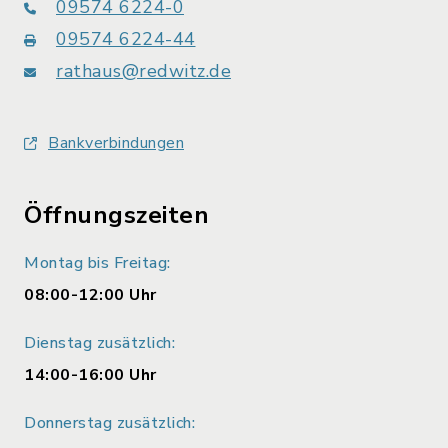
09574 6224-0
09574 6224-44
rathaus@redwitz.de
Bankverbindungen
Öffnungszeiten
Montag bis Freitag:
08:00-12:00 Uhr
Dienstag zusätzlich:
14:00-16:00 Uhr
Donnerstag zusätzlich: