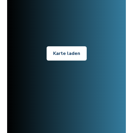
Karte laden