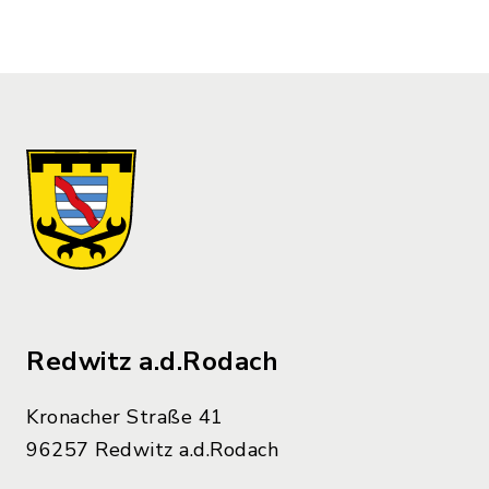
Redwitz a.d.Rodach
Kronacher Straße 41
96257 Redwitz a.d.Rodach