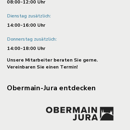
08:00-12:00 Uhr
Dienstag zusätzlich:
14:00-16:00 Uhr
Donnerstag zusätzlich:
14:00-18:00 Uhr
Unsere Mitarbeiter beraten Sie gerne.
Vereinbaren Sie einen Termin!
Obermain-Jura entdecken