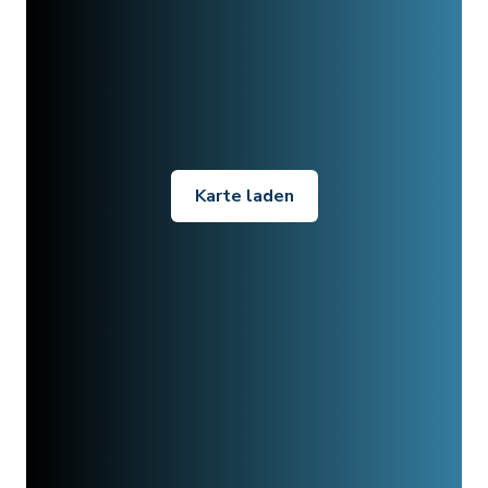
Karte laden