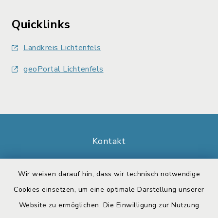
Quicklinks
Landkreis Lichtenfels
geoPortal Lichtenfels
Kontakt
Barrierefreiheit
Wir weisen darauf hin, dass wir technisch notwendige
Cookies einsetzen, um eine optimale Darstellung unserer
Datenschutz
Website zu ermöglichen. Die Einwilligung zur Nutzung
Impressum