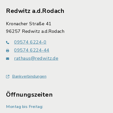
Redwitz a.d.Rodach
Kronacher Straße 41
96257 Redwitz a.d.Rodach
09574 6224-0
09574 6224-44
rathaus@redwitz.de
Bankverbindungen
Öffnungszeiten
Montag bis Freitag: