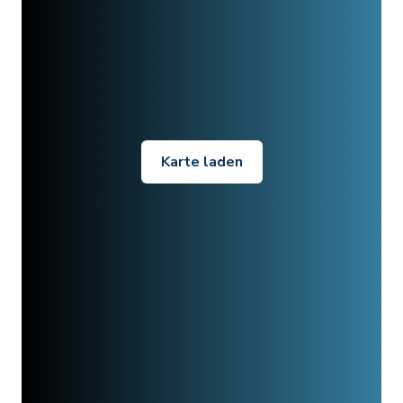
Karte laden