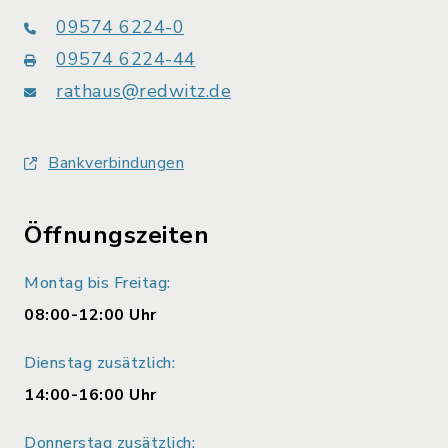
09574 6224-0
09574 6224-44
rathaus@redwitz.de
Bankverbindungen
Öffnungszeiten
Montag bis Freitag:
08:00-12:00 Uhr
Dienstag zusätzlich:
14:00-16:00 Uhr
Donnerstag zusätzlich: