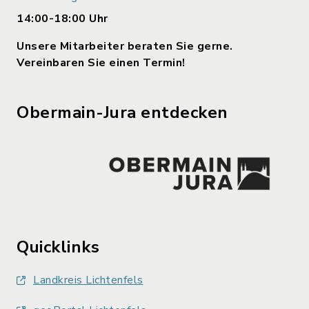
14:00-18:00 Uhr
Unsere Mitarbeiter beraten Sie gerne.
Vereinbaren Sie einen Termin!
Obermain-Jura entdecken
Quicklinks
Landkreis Lichtenfels