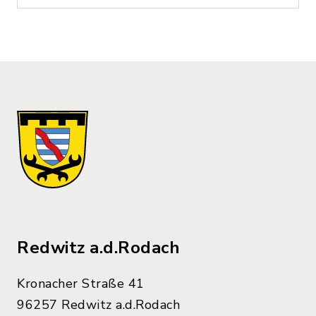
Redwitz a.d.Rodach
Kronacher Straße 41
96257 Redwitz a.d.Rodach