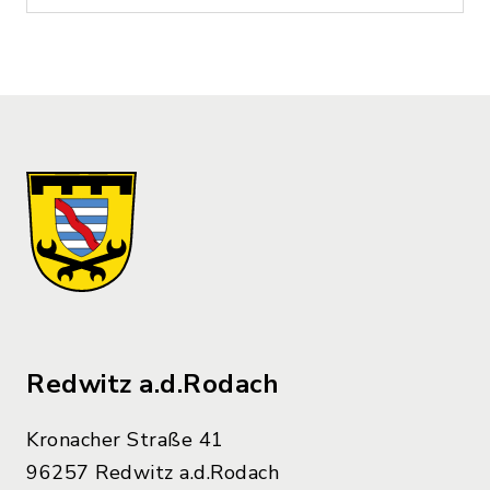
Redwitz a.d.Rodach
Kronacher Straße 41
96257 Redwitz a.d.Rodach