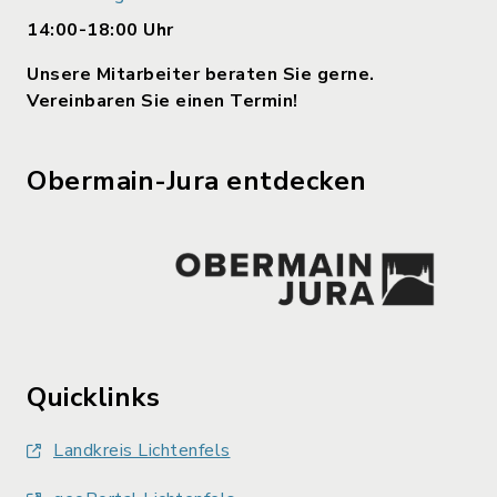
14:00-18:00 Uhr
Unsere Mitarbeiter beraten Sie gerne.
Vereinbaren Sie einen Termin!
Obermain-Jura entdecken
Quicklinks
Landkreis Lichtenfels