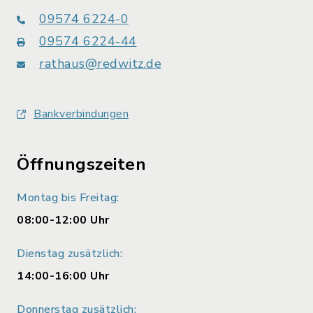
09574 6224-0
09574 6224-44
rathaus@redwitz.de
Bankverbindungen
Öffnungszeiten
Montag bis Freitag:
08:00-12:00 Uhr
Dienstag zusätzlich:
14:00-16:00 Uhr
Donnerstag zusätzlich: