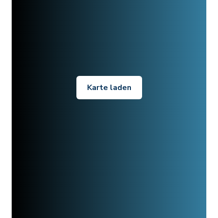
Karte laden