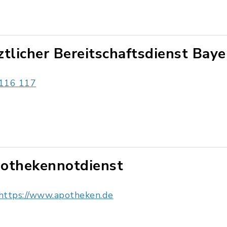
ztlicher Bereitschaftsdienst Baye
116 117
othekennotdienst
https://www.apotheken.de