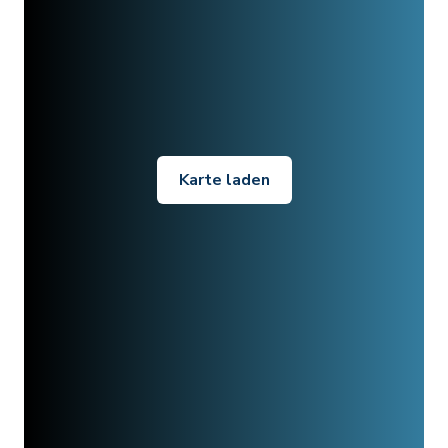
Karte laden