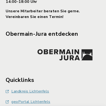
14:00-18:00 Uhr
Unsere Mitarbeiter beraten Sie gerne.
Vereinbaren Sie einen Termin!
Obermain-Jura entdecken
Quicklinks
Landkreis Lichtenfels
geoPortal Lichtenfels