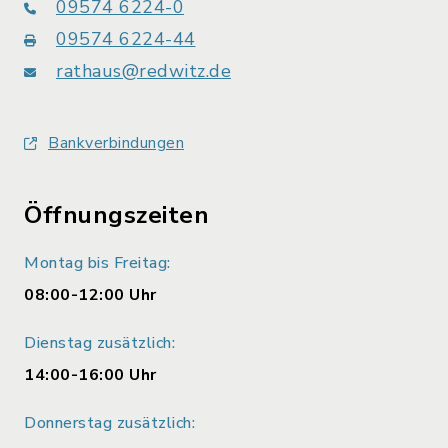
09574 6224-0
09574 6224-44
rathaus@redwitz.de
Bankverbindungen
Öffnungszeiten
Montag bis Freitag:
08:00-12:00 Uhr
Dienstag zusätzlich:
14:00-16:00 Uhr
Donnerstag zusätzlich: