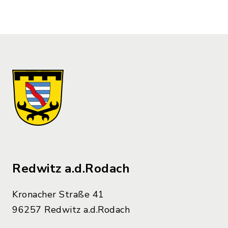
Redwitz a.d.Rodach
Kronacher Straße 41
96257 Redwitz a.d.Rodach