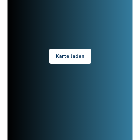
Karte laden