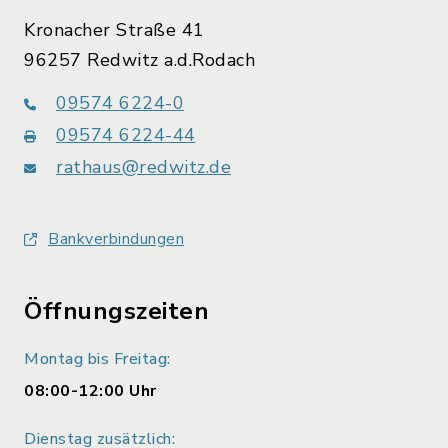
Kronacher Straße 41
96257 Redwitz a.d.Rodach
09574 6224-0
09574 6224-44
rathaus@redwitz.de
Bankverbindungen
Öffnungszeiten
Montag bis Freitag:
08:00-12:00 Uhr
Dienstag zusätzlich: