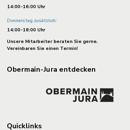
14:00-16:00 Uhr
Donnerstag zusätzlich:
14:00-18:00 Uhr
Unsere Mitarbeiter beraten Sie gerne.
Vereinbaren Sie einen Termin!
Obermain-Jura entdecken
Quicklinks