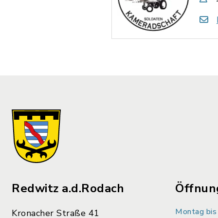
Redwitz a.d.Rodach
Öffnun
Montag bis 
Kronacher Straße 41