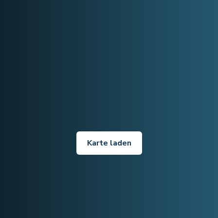
Karte laden