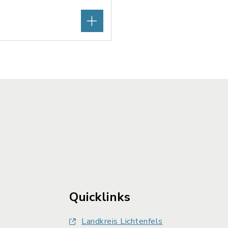
Quicklinks
Landkreis Lichtenfels