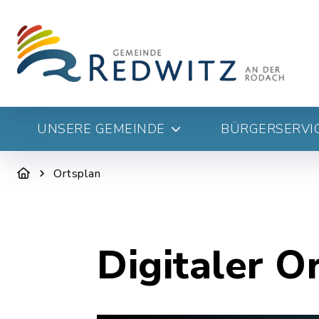
UNSERE GEMEINDE
BÜRGERSERVIC
Ortsplan
Digitaler O