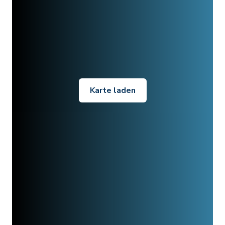
Karte laden