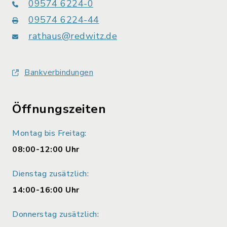
09574 6224-0
09574 6224-44
rathaus@redwitz.de
Bankverbindungen
Öffnungszeiten
Montag bis Freitag:
08:00-12:00 Uhr
Dienstag zusätzlich:
14:00-16:00 Uhr
Donnerstag zusätzlich: