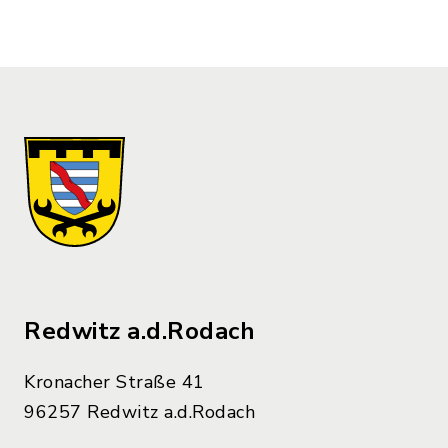
Redwitz a.d.Rodach
Kronacher Straße 41
96257 Redwitz a.d.Rodach