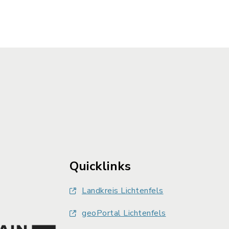
Quicklinks
Landkreis Lichtenfels
geoPortal Lichtenfels