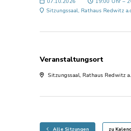
07.10.2026
19:00 Uhr – 2
Sitzungssaal, Rathaus Redwitz a.
Veranstaltungsort
Sitzungssaal, Rathaus Redwitz a
Alle Sitzungen
zu Kalen