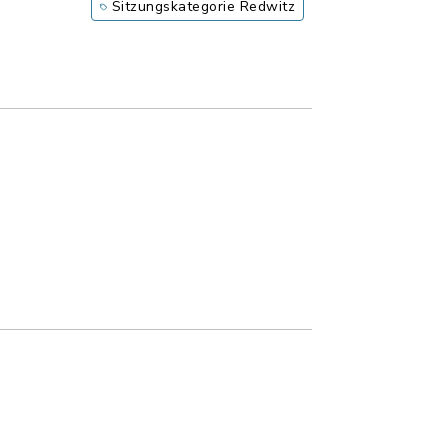
Sitzungskategorie Redwitz