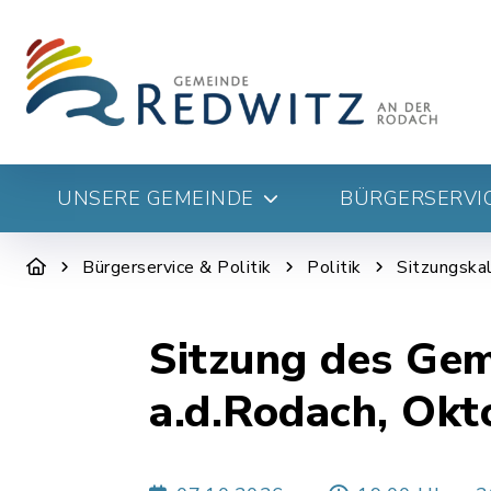
UNSERE GEMEINDE
BÜRGERSERVIC
Bürgerservice & Politik
Politik
Sitzungskal
Sitzung des Ge
a.d.Rodach, Okt