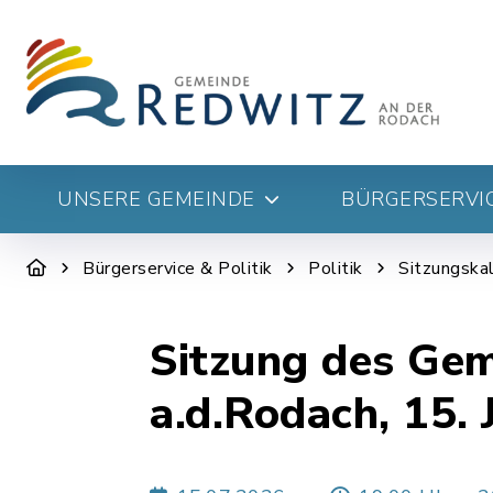
UNSERE GEMEINDE
BÜRGERSERVIC
Bürgerservice & Politik
Politik
Sitzungskal
Sitzung des Ge
a.d.Rodach, 15. 