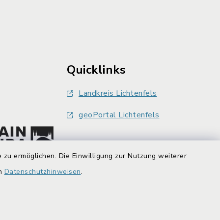
Quicklinks
Landkreis Lichtenfels
geoPortal Lichtenfels
 zu ermöglichen. Die Einwilligung zur Nutzung weiterer
en
Datenschutzhinweisen
.