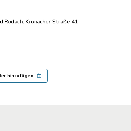
.d.Rodach, Kronacher Straße 41
der hinzufügen