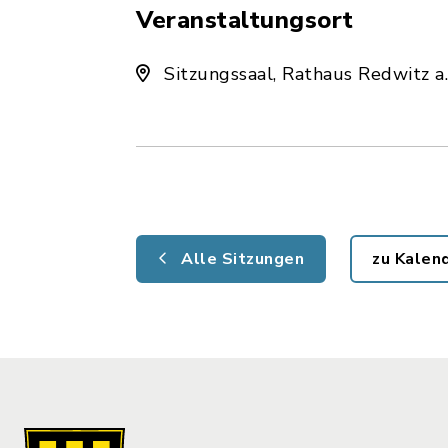
Veranstaltungsort
Sitzungssaal, Rathaus Redwitz a
Alle Sitzungen
zu Kalen