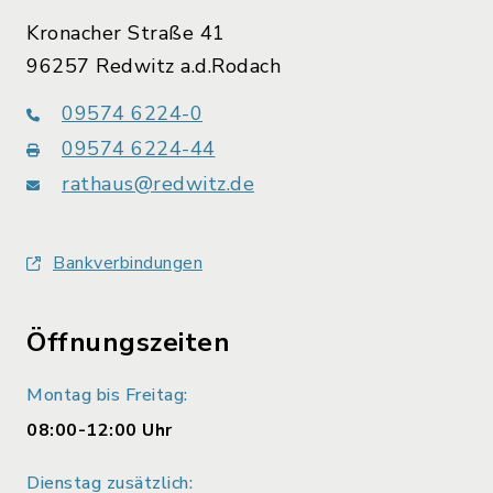
Kronacher Straße 41
96257 Redwitz a.d.Rodach
09574 6224-0
09574 6224-44
rathaus@redwitz.de
Bankverbindungen
Öffnungszeiten
Montag bis Freitag:
08:00-12:00 Uhr
Dienstag zusätzlich: