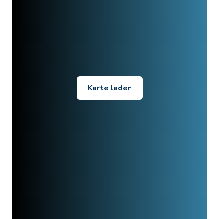
Karte laden