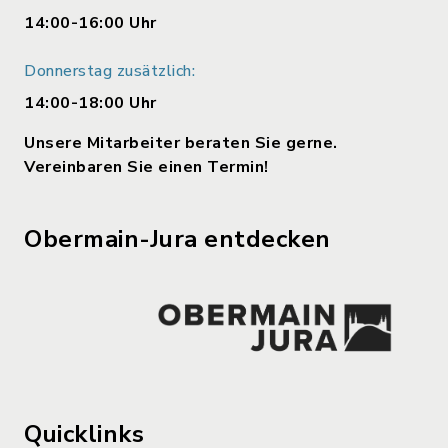
14:00-16:00 Uhr
Donnerstag zusätzlich:
14:00-18:00 Uhr
Unsere Mitarbeiter beraten Sie gerne.
Vereinbaren Sie einen Termin!
Obermain-Jura entdecken
Quicklinks