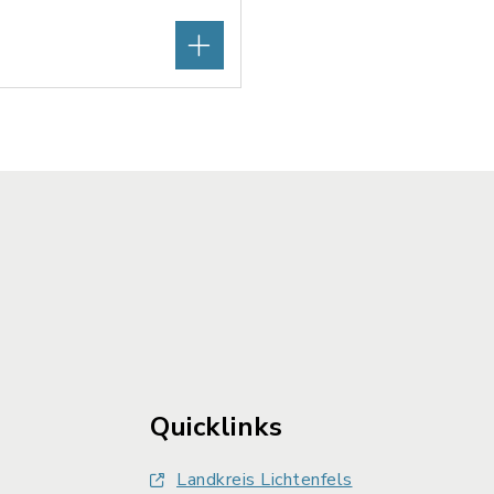
Quicklinks
Landkreis Lichtenfels