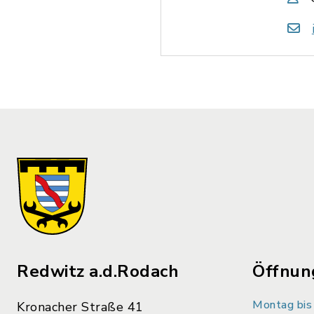
Redwitz a.d.Rodach
Öffnun
Montag bis 
Kronacher Straße 41