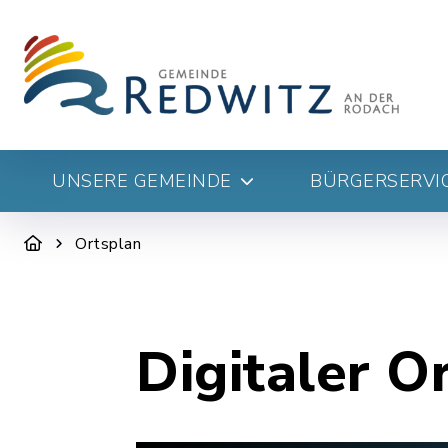
UNSERE GEMEINDE
BÜRGERSERVIC
Ortsplan
Digitaler O