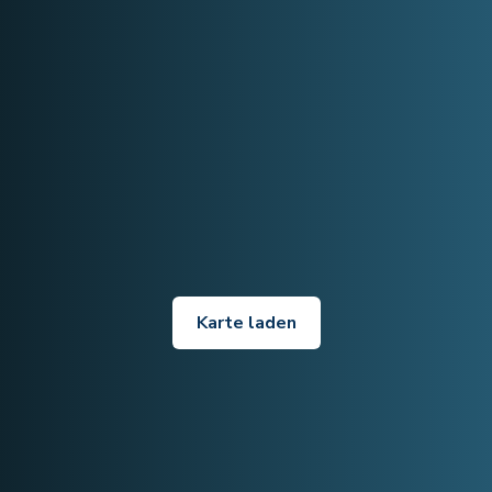
Karte laden