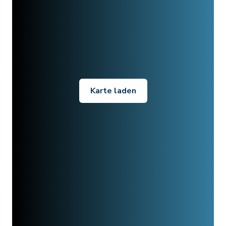
Karte laden