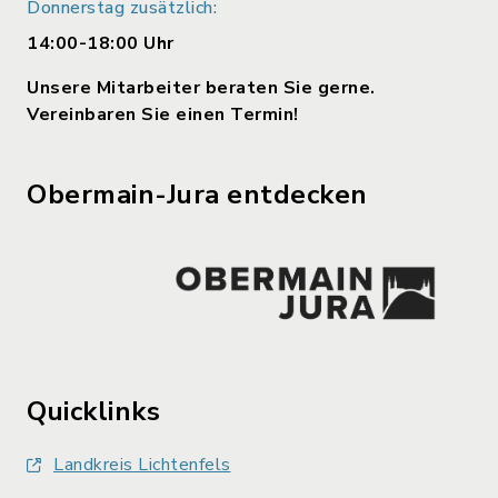
Donnerstag zusätzlich:
14:00-18:00 Uhr
Unsere Mitarbeiter beraten Sie gerne.
Vereinbaren Sie einen Termin!
Obermain-Jura entdecken
Quicklinks
Landkreis Lichtenfels