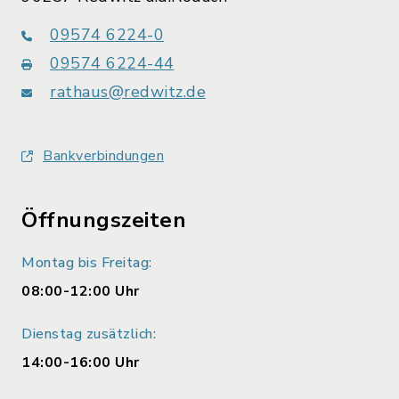
09574 6224-0
09574 6224-44
rathaus@redwitz.de
Bankverbindungen
Öffnungszeiten
Montag bis Freitag:
08:00-12:00 Uhr
Dienstag zusätzlich:
14:00-16:00 Uhr