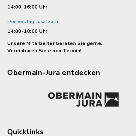
14:00-16:00 Uhr
Donnerstag zusätzlich:
14:00-18:00 Uhr
Unsere Mitarbeiter beraten Sie gerne.
Vereinbaren Sie einen Termin!
Obermain-Jura entdecken
Quicklinks