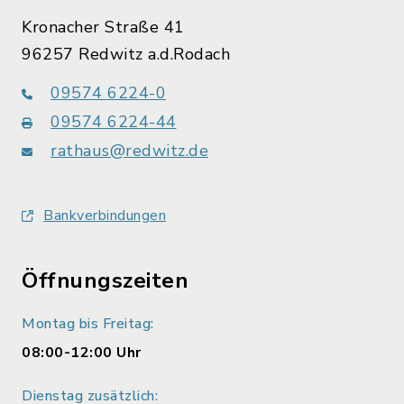
Kronacher Straße 41
96257 Redwitz a.d.Rodach
09574 6224-0
09574 6224-44
rathaus@redwitz.de
Bankverbindungen
Öffnungszeiten
Montag bis Freitag:
08:00-12:00 Uhr
Dienstag zusätzlich: