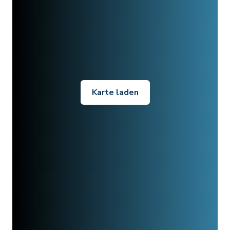
Karte laden