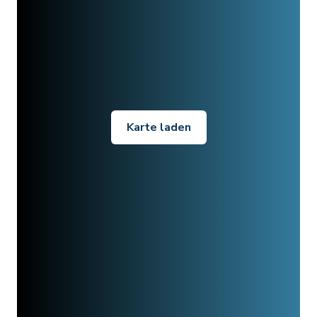
Karte laden