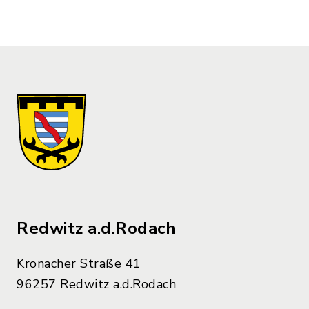
Redwitz a.d.Rodach
Kronacher Straße 41
96257 Redwitz a.d.Rodach