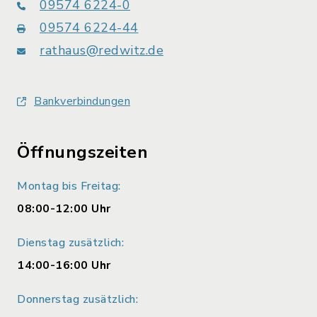
09574 6224-0
09574 6224-44
rathaus@redwitz.de
Bankverbindungen
Öffnungszeiten
Montag bis Freitag:
08:00-12:00 Uhr
Dienstag zusätzlich:
14:00-16:00 Uhr
Donnerstag zusätzlich: