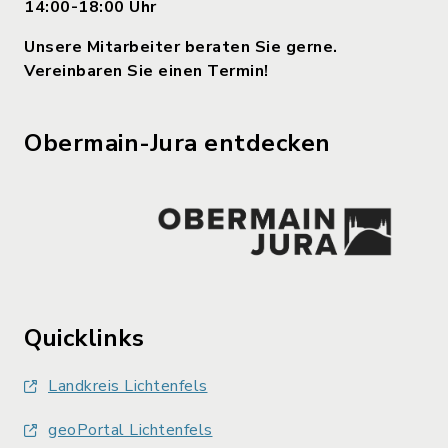
14:00-18:00 Uhr
Unsere Mitarbeiter beraten Sie gerne.
Vereinbaren Sie einen Termin!
Obermain-Jura entdecken
Quicklinks
Landkreis Lichtenfels
geoPortal Lichtenfels