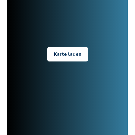
Karte laden