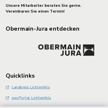
Unsere Mitarbeiter beraten Sie gerne.
Vereinbaren Sie einen Termin!
Obermain-Jura entdecken
Quicklinks
Landkreis Lichtenfels
geoPortal Lichtenfels