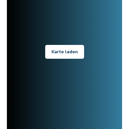
Karte laden