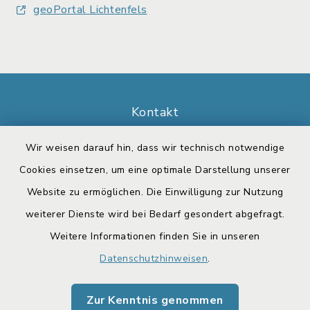
geoPortal Lichtenfels
Kontakt
Barrierefreiheit
Wir weisen darauf hin, dass wir technisch notwendige
Cookies einsetzen, um eine optimale Darstellung unserer
Datenschutz
Website zu ermöglichen. Die Einwilligung zur Nutzung
weiterer Dienste wird bei Bedarf gesondert abgefragt.
Impressum
Weitere Informationen finden Sie in unseren
Sitemap
Datenschutzhinweisen
.
Cookie-Einstellungen
Zur Kenntnis genommen