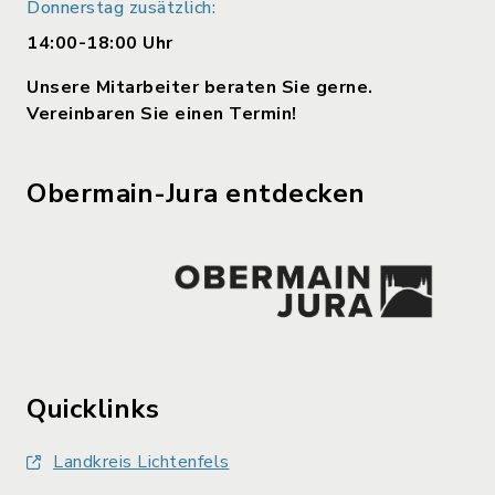
Donnerstag zusätzlich:
14:00-18:00 Uhr
Unsere Mitarbeiter beraten Sie gerne.
Vereinbaren Sie einen Termin!
Obermain-Jura entdecken
Quicklinks
Landkreis Lichtenfels