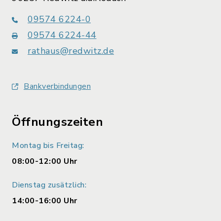
09574 6224-0
09574 6224-44
rathaus@redwitz.de
Bankverbindungen
Öffnungszeiten
Montag bis Freitag:
08:00-12:00 Uhr
Dienstag zusätzlich:
14:00-16:00 Uhr